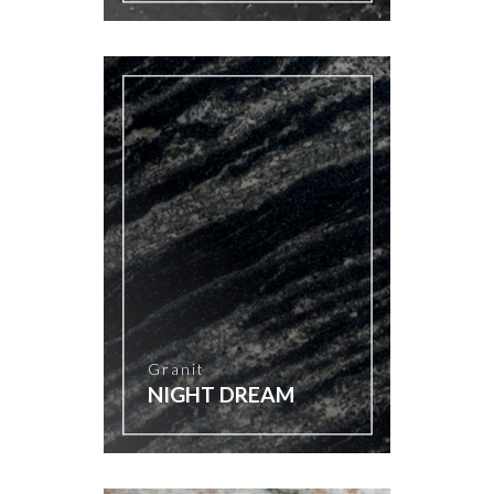
Granit
NIGHT DREAM