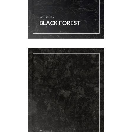
Granit
BLACK FOREST
Granit