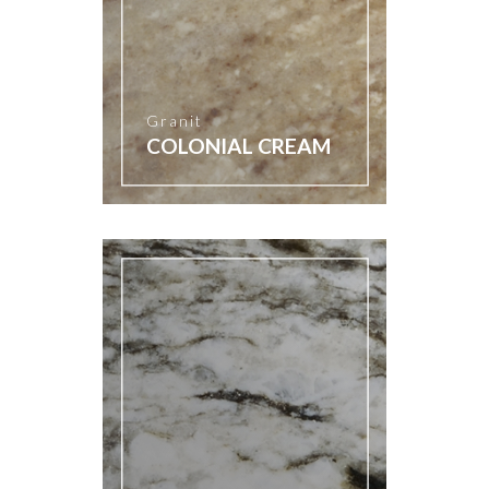
Granit
COLONIAL CREAM