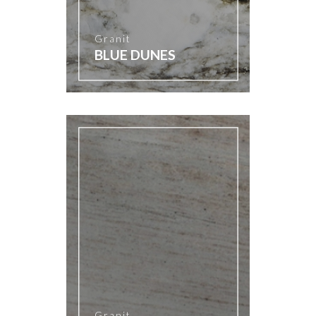
Granit
BLUE DUNES
Granit