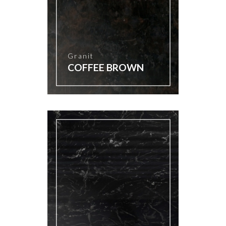
Granit
COFFEE BROWN