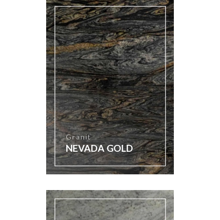
Granit
NEVADA GOLD