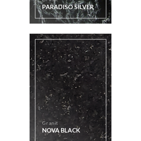
PARADISO SILVER
Granit
NOVA BLACK