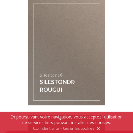
Silestone®
SILESTONE®
ROUGUI
En poursuivant votre navigation, vous acceptez l'utilisation
de services tiers pouvant installer des cookies.
-
Confidentialité
Gérer les cookies