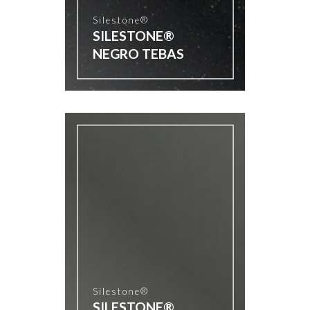
Silestone®
SILESTONE®
NEGRO TEBAS
Silestone®
SILESTONE®