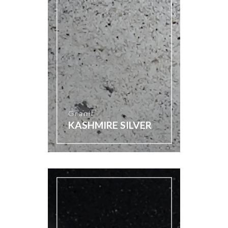
Granit
KASHMIRE SILVER