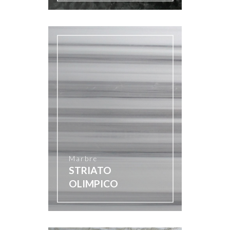
Marbre
STRIATO
OLIMPICO