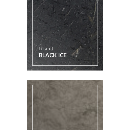
Granit
BLACK ICE