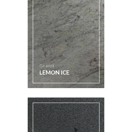
Granit
LEMON ICE