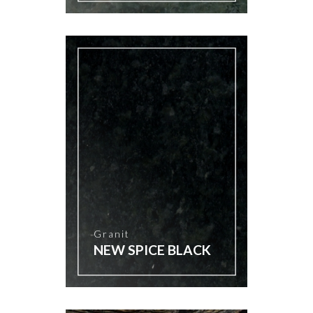
Granit
NEW SPICE BLACK