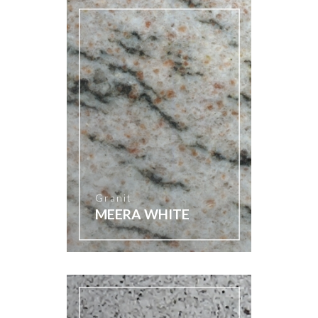
Granit
MEERA WHITE