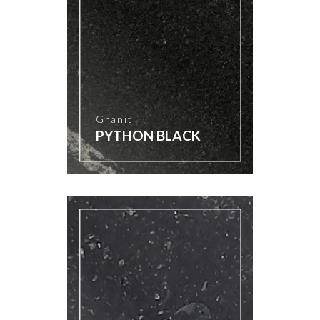
Granit
PYTHON BLACK