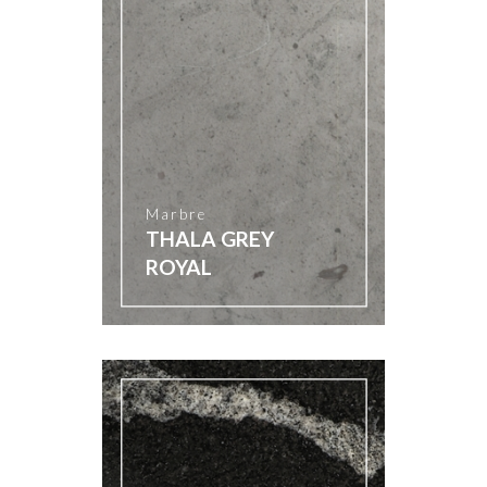
Marbre
THALA GREY
ROYAL