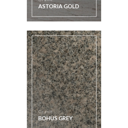
ASTORIA GOLD
Granit
BOHUS GREY