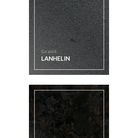
Granit
LANHELIN