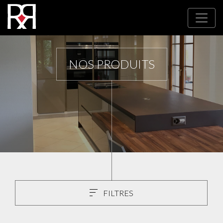
NOS PRODUITS
FILTRES