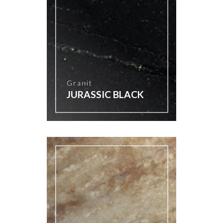
Granit
JURASSIC BLACK