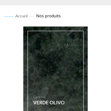
Nos produits
Accueil
Granit
VERDE OLIVO