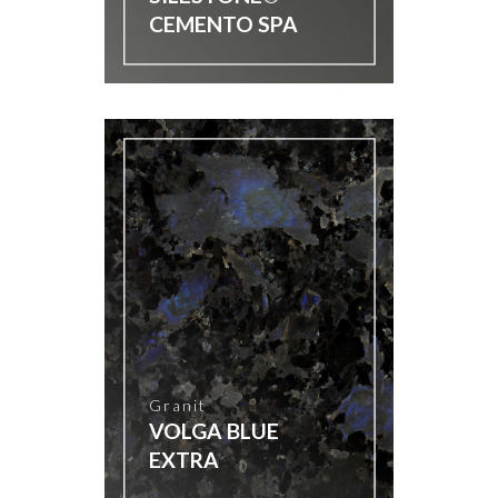
CEMENTO SPA
Granit
VOLGA BLUE
EXTRA