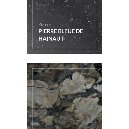
Pierre
PIERRE BLEUE DE
HAINAUT