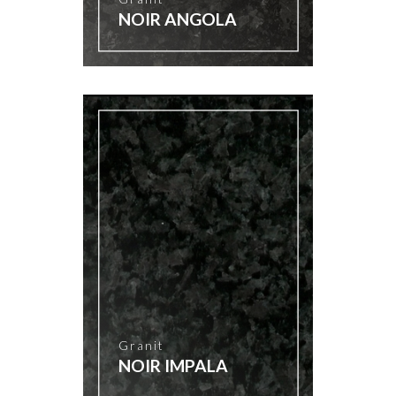
NOIR ANGOLA
Granit
NOIR IMPALA