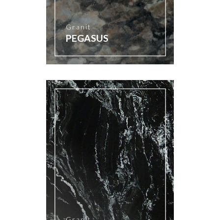
Granit
PEGASUS
Granit