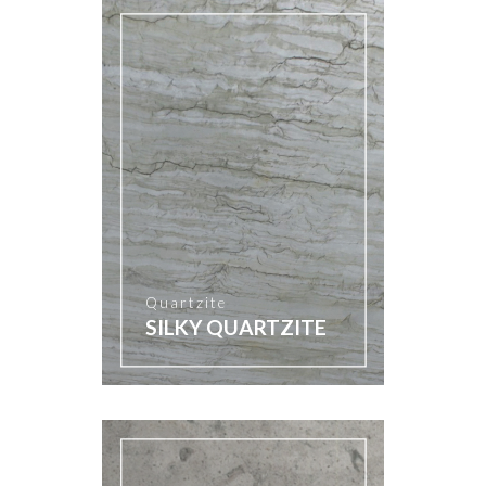
Quartzite
SILKY QUARTZITE