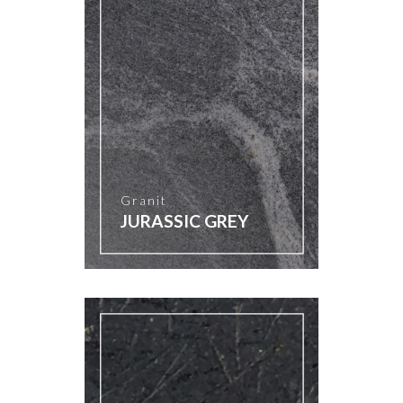
Granit
JURASSIC GREY