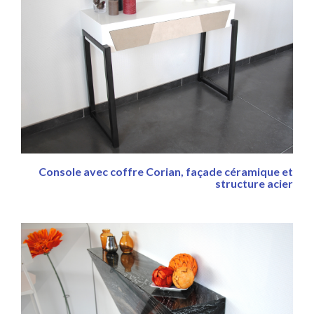
Console avec coffre Corian, façade céramique et
structure acier