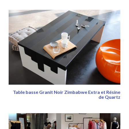
Table basse Granit Noir Zimbabwe Extra et Résine
de Quartz