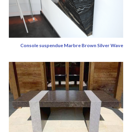
Console suspendue Marbre Brown Silver Wave