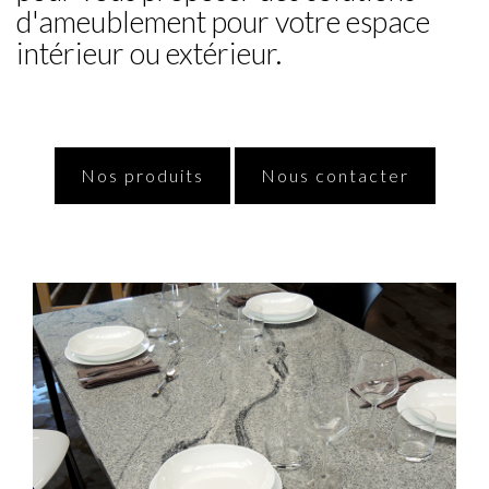
d'ameublement pour votre espace
intérieur ou extérieur.
Nos produits
Nous contacter