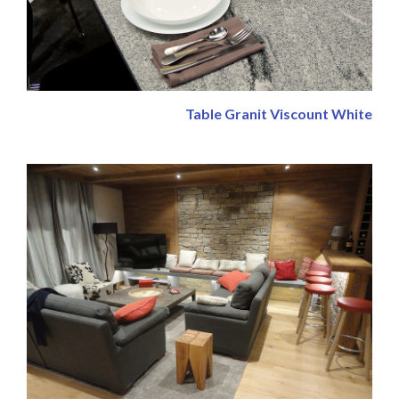
Table Granit Viscount White