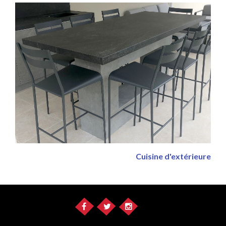
Cuisine d'extérieure