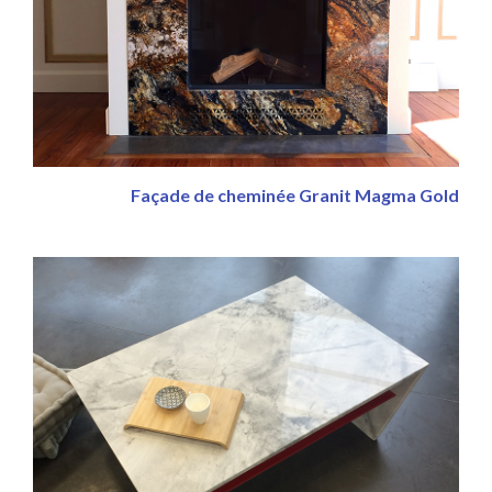
Façade de cheminée Granit Magma Gold