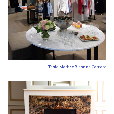
Table Marbre Blanc de Carrare