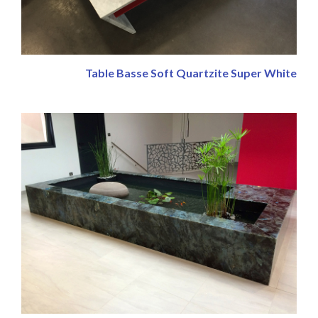
Table Basse Soft Quartzite Super White