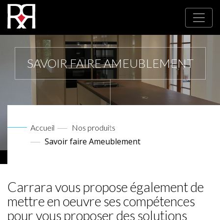
SAVOIR FAIRE AMEUBLEMENT
Accueil
Nos produits
Savoir faire Ameublement
Carrara vous propose également de
mettre en oeuvre ses compétences
pour vous proposer des solutions