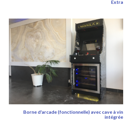
Extra
Borne d'arcade (fonctionnelle) avec cave à vin
intégrée