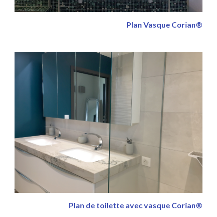
Plan Vasque Corian®
Plan de toilette avec vasque Corian®