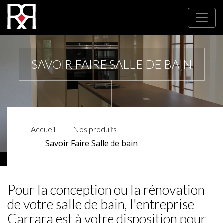
SAVOIR FAIRE SALLE DE BAIN
Accueil
Nos produits
Savoir Faire Salle de bain
Pour la conception ou la rénovation
de votre salle de bain, l'entreprise
Carrara est à votre disposition pour