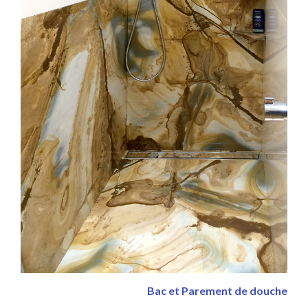
Bac et Parement de douche