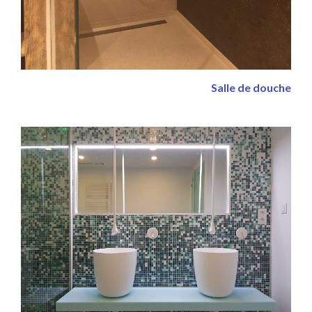
Salle de douche