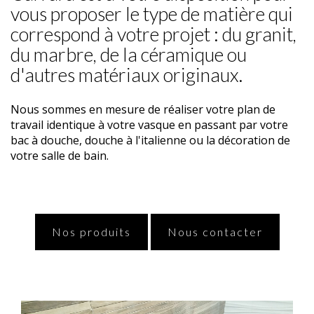
vous proposer le type de matière qui
correspond à votre projet : du granit,
du marbre, de la céramique ou
d'autres matériaux originaux.
Nous sommes en mesure de réaliser votre plan de
travail identique à votre vasque en passant par votre
bac à douche, douche à l'italienne ou la décoration de
votre salle de bain.
Nos produits
Nous contacter