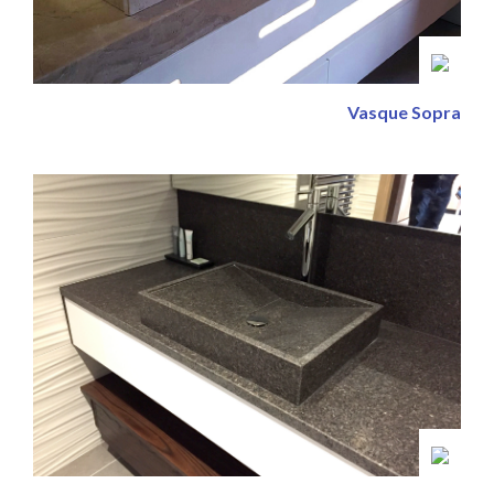
Vasque Sopra