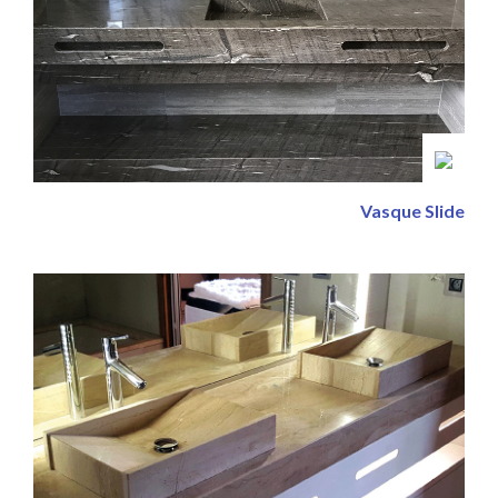
Vasque Slide