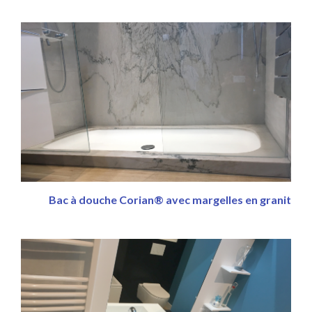
Bac à douche Corian® avec margelles en granit