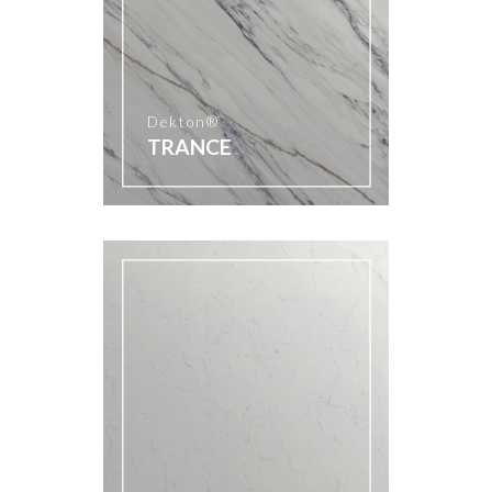
Dekton®
TRANCE