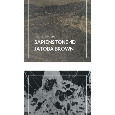
Céramique
SAPIENSTONE 4D
JATOBA BROWN