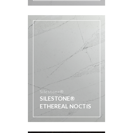
Silestone®
SILESTONE®
ETHEREAL NOCTIS