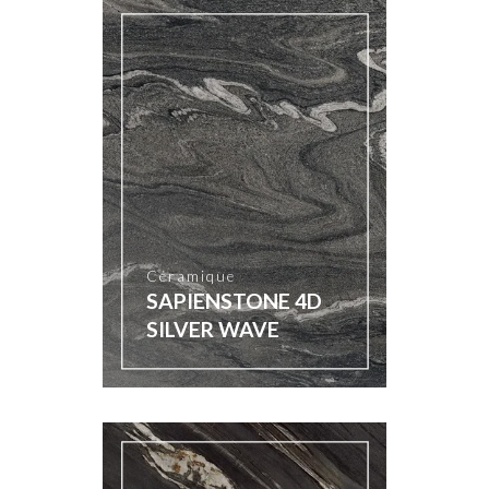
Céramique
SAPIENSTONE 4D
SILVER WAVE