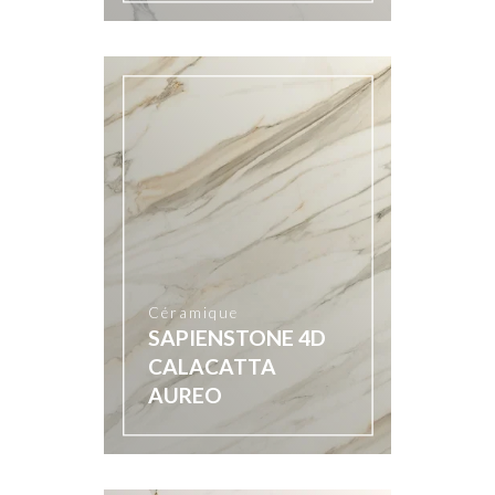
Céramique
SAPIENSTONE 4D
CALACATTA
AUREO