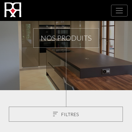
NOS PRODUITS
FILTRES