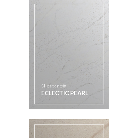
Silestone®
ECLECTIC PEARL