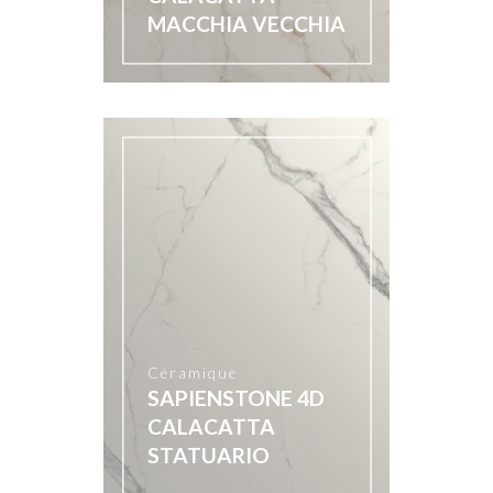
MACCHIA VECCHIA
Céramique
SAPIENSTONE 4D
CALACATTA
STATUARIO