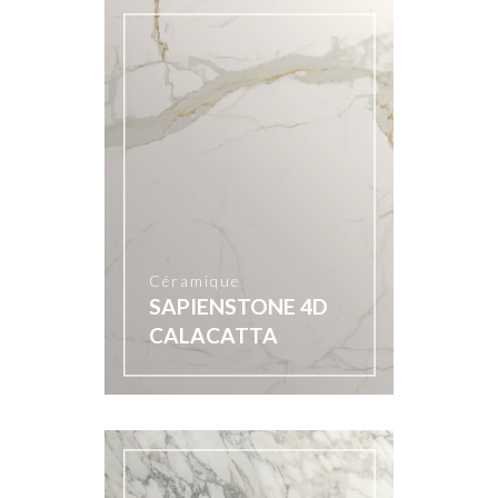
Céramique
SAPIENSTONE 4D
CALACATTA