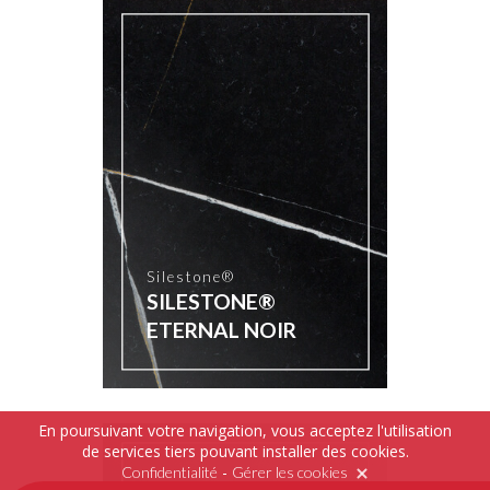
Silestone®
SILESTONE®
ETERNAL NOIR
En poursuivant votre navigation, vous acceptez l'utilisation
de services tiers pouvant installer des cookies.
-
Confidentialité
Gérer les cookies