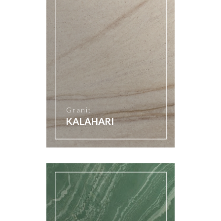
Granit
KALAHARI