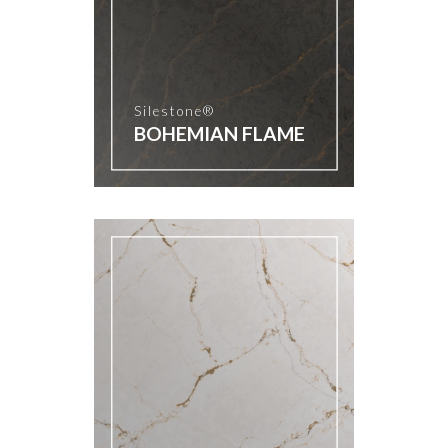
Silestone®
BOHEMIAN FLAME