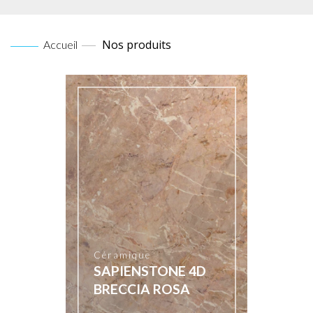
Nos produits
Accueil
Céramique
SAPIENSTONE 4D
BRECCIA ROSA