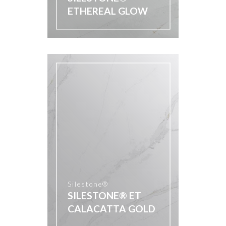
ETHEREAL GLOW
Silestone®
SILESTONE® ET
CALACATTA GOLD