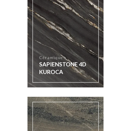
Céramique
SAPIENSTONE 4D
KUROCA