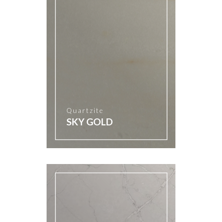
Quartzite
SKY GOLD