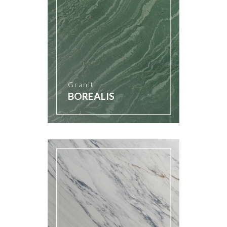
Granit
BOREALIS