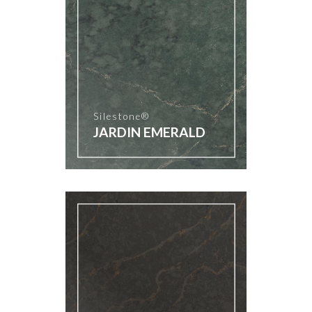
Silestone®
JARDIN EMERALD