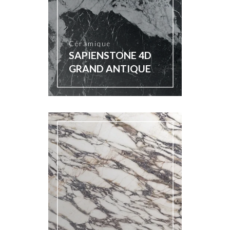
Céramique
SAPIENSTONE 4D
GRAND ANTIQUE