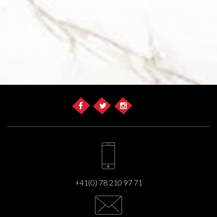
+41(0) 78 210 97 71