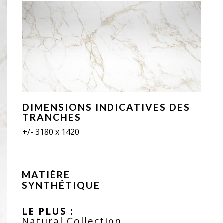
DIMENSIONS INDICATIVES DES
TRANCHES
+/- 3180 x 1420
MATIÈRE
SYNTHÉTIQUE
LE PLUS :
Natural Collection