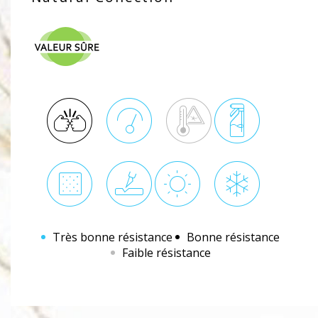
Très bonne résistance
Bonne résistance
Faible résistance