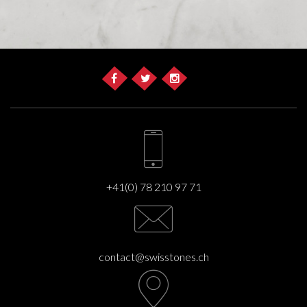
+41(0) 78 210 97 71
contact@swisstones.ch