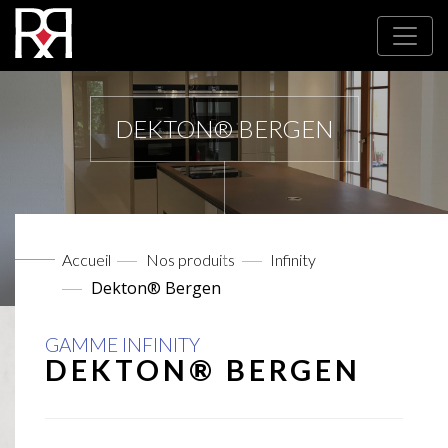
DEKTON® BERGEN
Accueil
Nos produits
Infinity
Dekton® Bergen
GAMME INFINITY
DEKTON® BERGEN