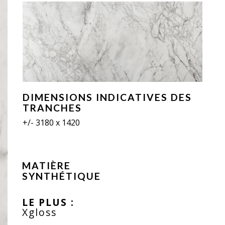
DIMENSIONS INDICATIVES DES
TRANCHES
+/- 3180 x 1420
MATIÈRE
SYNTHÉTIQUE
LE PLUS :
Xgloss