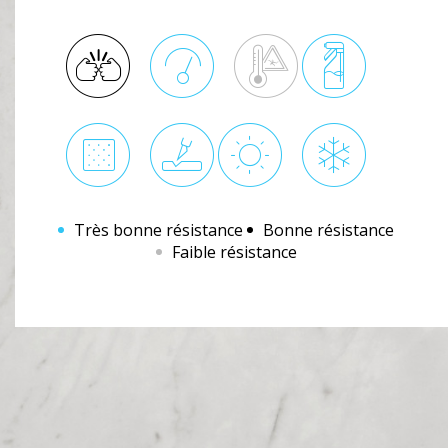
Très bonne résistance
Bonne résistance
Faible résistance