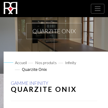
QUARZITE ONIX
Accueil
Nos produits
Infinity
Quarzite Onix
GAMME INFINITY
QUARZITE ONIX