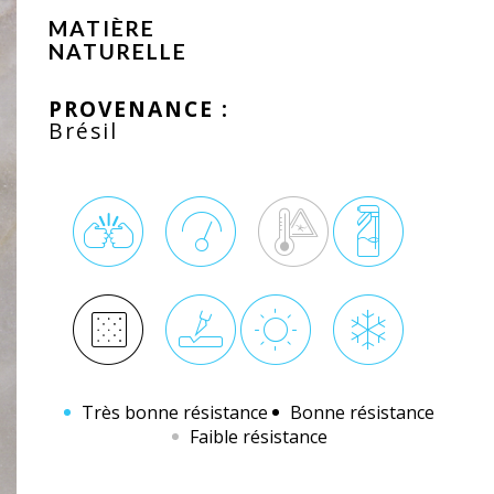
MATIÈRE
NATURELLE
PROVENANCE :
Brésil
Très bonne résistance
Bonne résistance
Faible résistance