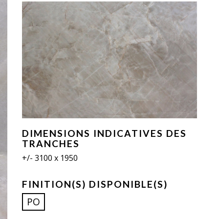
DIMENSIONS INDICATIVES DES
TRANCHES
+/- 3100 x 1950
FINITION(S) DISPONIBLE(S)
PO