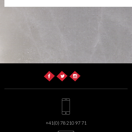
+41(0) 78 210 97 71