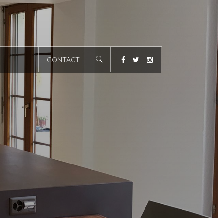
CONTACT