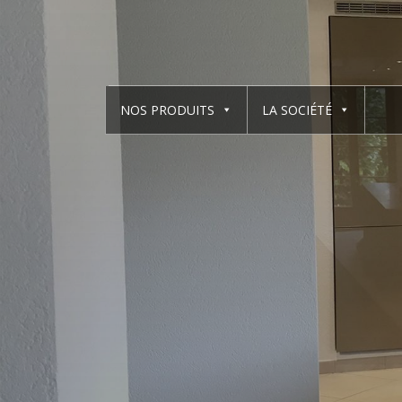
NOS PRODUITS
LA SOCIÉTÉ