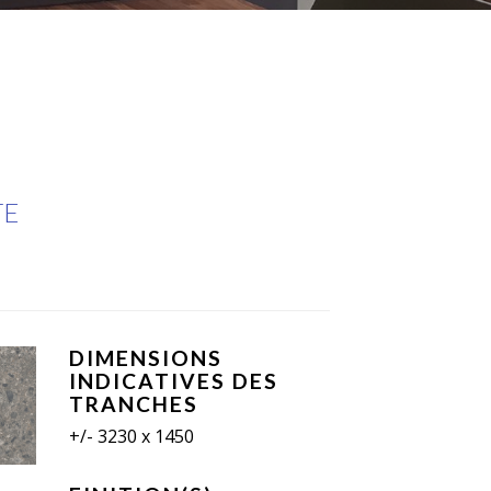
TE
DIMENSIONS
INDICATIVES DES
TRANCHES
+/- 3230 x 1450