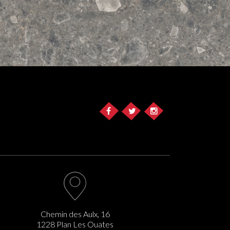
Chemin des Aulx, 16
1228 Plan Les Ouates