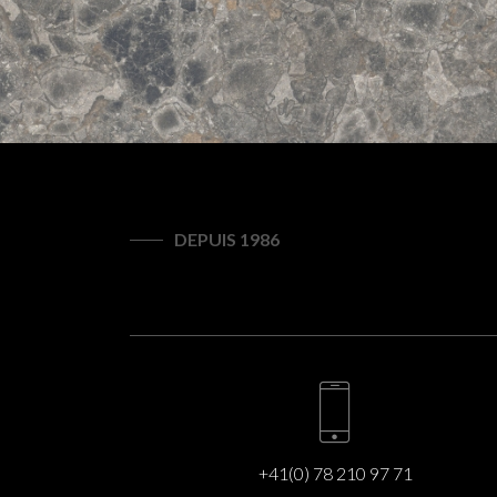
DEPUIS 1986
+41(0) 78 210 97 71