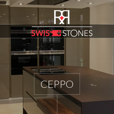
CEPPO