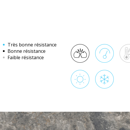
Très bonne résistance
Bonne résistance
Faible résistance