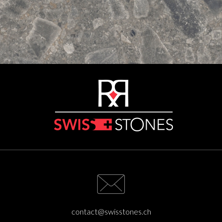
contact@swisstones.ch