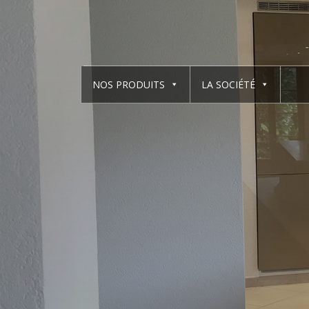
NOS PRODUITS
LA SOCIÉTÉ