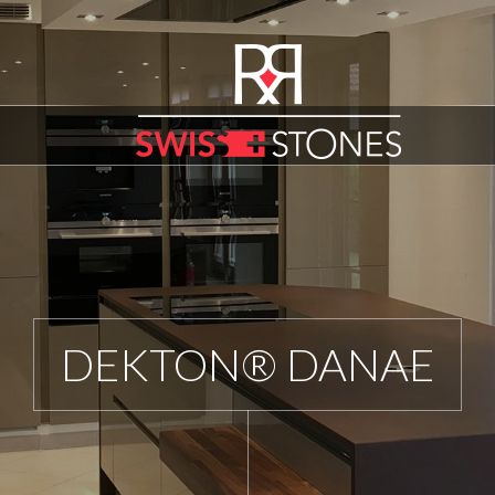
DEKTON® DANAE