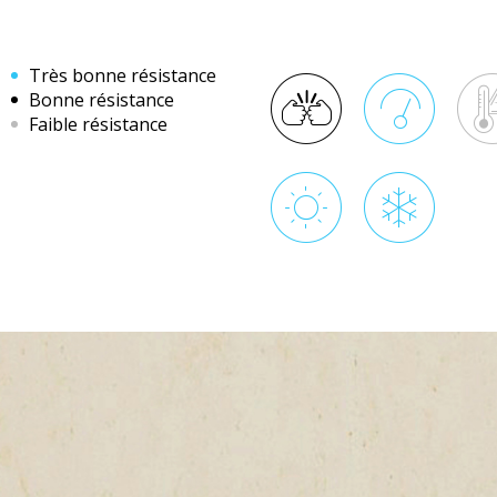
Très bonne résistance
Bonne résistance
Faible résistance