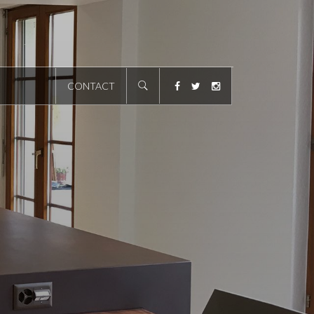
CONTACT