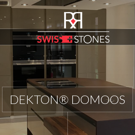
DEKTON® DOMOOS