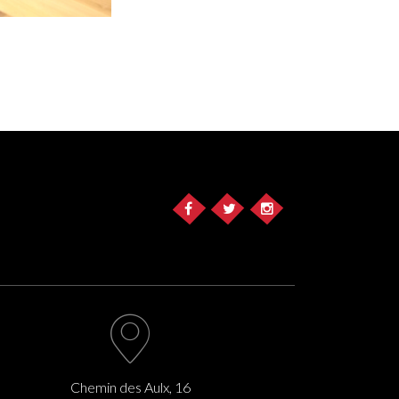
Chemin des Aulx, 16