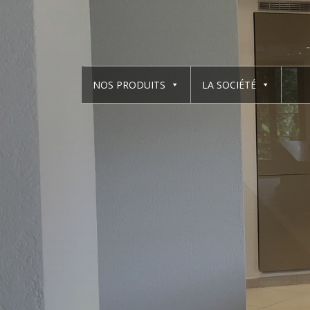
NOS PRODUITS
LA SOCIÉTÉ