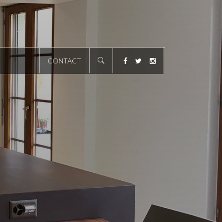
CONTACT