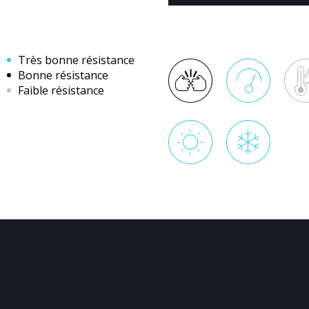
Très bonne résistance
Bonne résistance
Faible résistance