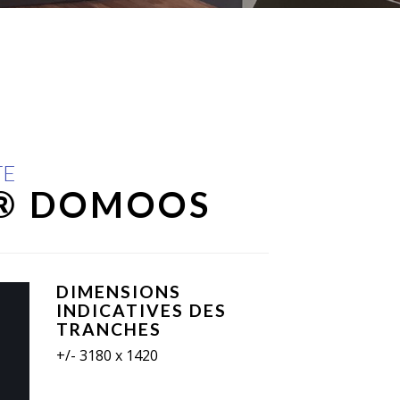
TE
® DOMOOS
DIMENSIONS
INDICATIVES DES
TRANCHES
+/- 3180 x 1420