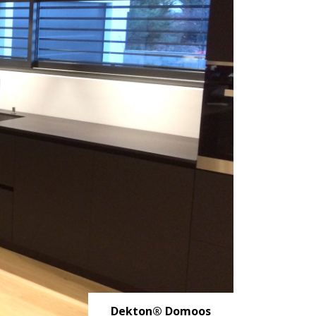
Dekton® Domoos