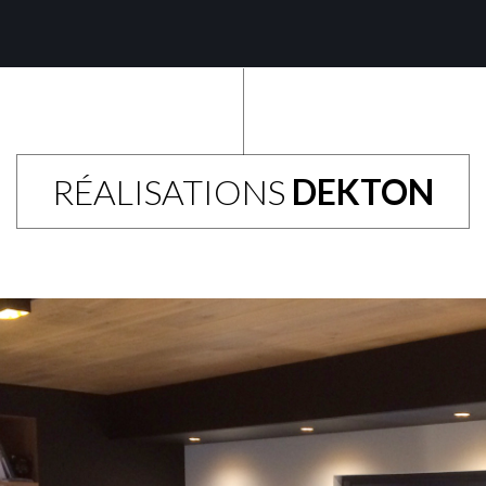
RÉALISATIONS
DEKTON