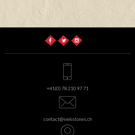
+41(0) 78 210 97 71
contact@swisstones.ch