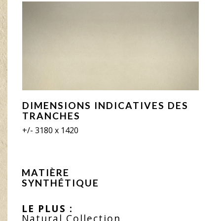
DIMENSIONS INDICATIVES DES
TRANCHES
+/- 3180 x 1420
MATIÈRE
SYNTHÉTIQUE
LE PLUS :
Natural Collection