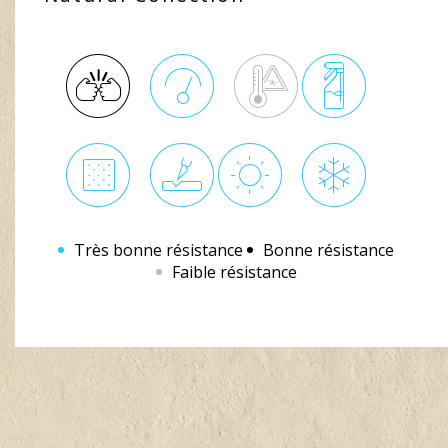
Très bonne résistance
Bonne résistance
Faible résistance