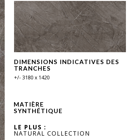
DIMENSIONS INDICATIVES DES
TRANCHES
+/- 3180 x 1420
MATIÈRE
SYNTHÉTIQUE
LE PLUS :
NATURAL COLLECTION