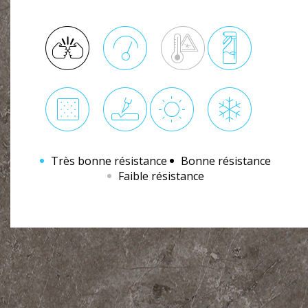
Très bonne résistance
Bonne résistance
Faible résistance