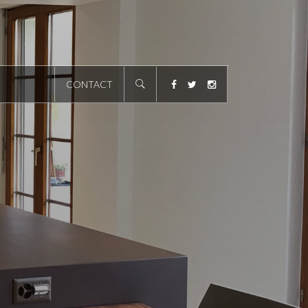
CONTACT