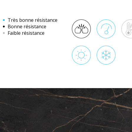
Très bonne résistance
Bonne résistance
Faible résistance