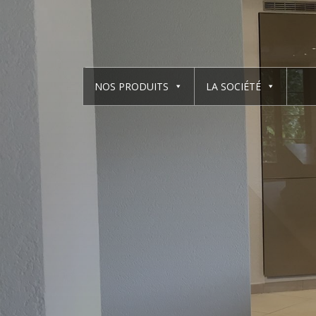
NOS PRODUITS
LA SOCIÉTÉ