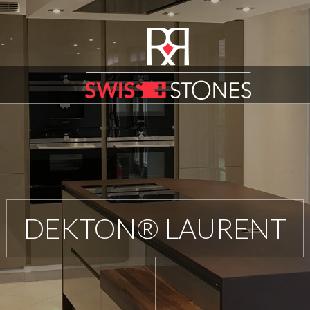
DEKTON® LAURENT