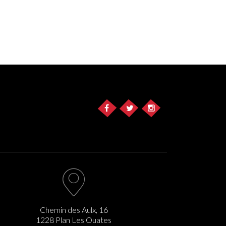
Chemin des Aulx, 16
1228 Plan Les Ouates