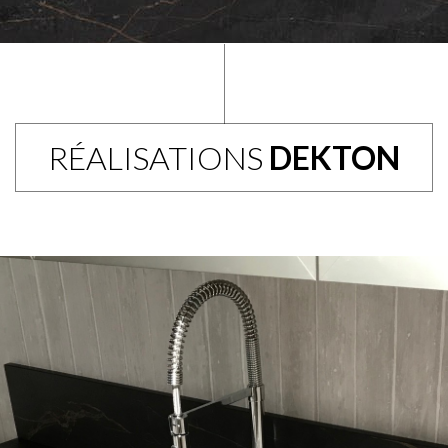
RÉALISATIONS
DEKTON