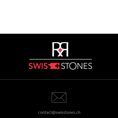
contact@swisstones.ch