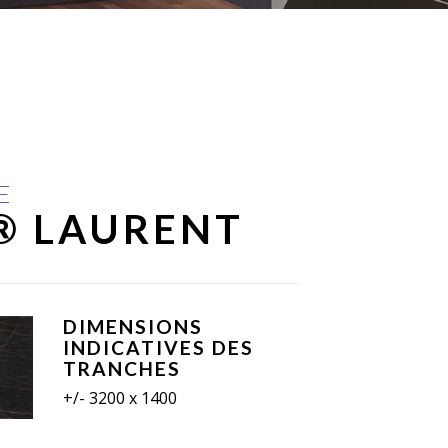
E
® LAURENT
DIMENSIONS
INDICATIVES DES
TRANCHES
+/- 3200 x 1400