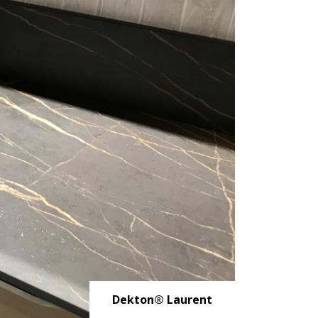
Dekton® Laurent