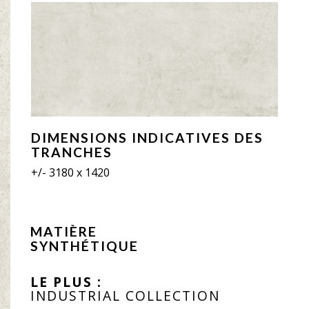
DIMENSIONS INDICATIVES DES
TRANCHES
+/- 3180 x 1420
MATIÈRE
SYNTHÉTIQUE
LE PLUS :
INDUSTRIAL COLLECTION