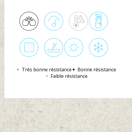
Très bonne résistance
Bonne résistance
Faible résistance