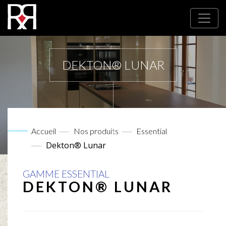
DEKTON® LUNAR
Accueil
Nos produits
Essential
Dekton® Lunar
GAMME ESSENTIAL
DEKTON® LUNAR