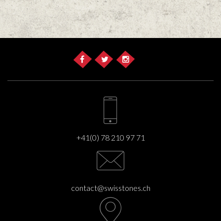
+41(0) 78 210 97 71
contact@swisstones.ch