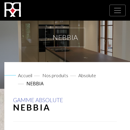
NEBBIA
Accueil
Nos produits
Absolute
NEBBIA
GAMME ABSOLUTE
NEBBIA