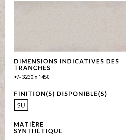
DIMENSIONS INDICATIVES DES
TRANCHES
+/- 3230 x 1450
FINITION(S) DISPONIBLE(S)
SU
MATIÈRE
SYNTHÉTIQUE