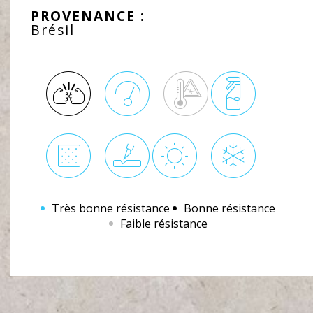
PROVENANCE :
Brésil
Très bonne résistance
Bonne résistance
Faible résistance