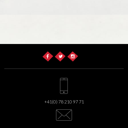
+41(0) 78 210 97 71