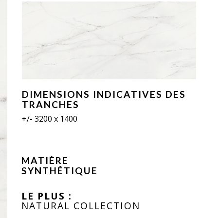
DIMENSIONS INDICATIVES DES
TRANCHES
+/- 3200 x 1400
MATIÈRE
SYNTHÉTIQUE
LE PLUS :
NATURAL COLLECTION