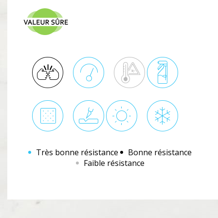
Très bonne résistance
Bonne résistance
Faible résistance