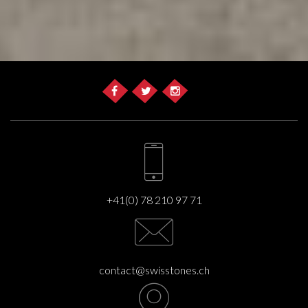
+41(0) 78 210 97 71
contact@swisstones.ch