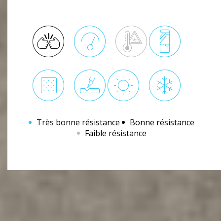
Très bonne résistance
Bonne résistance
Faible résistance