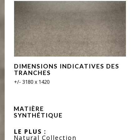
DIMENSIONS INDICATIVES DES
TRANCHES
+/- 3180 x 1420
MATIÈRE
SYNTHÉTIQUE
LE PLUS :
Natural Collection