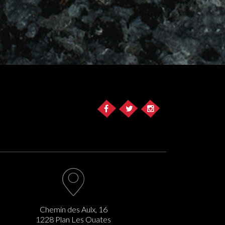
Chemin des Aulx, 16
1228 Plan Les Ouates