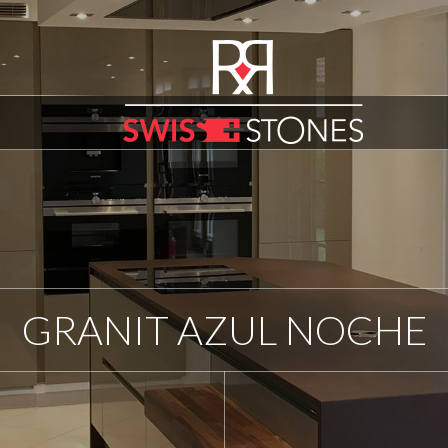
GRANIT AZUL NOCHE