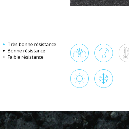
Très bonne résistance
Bonne résistance
Faible résistance