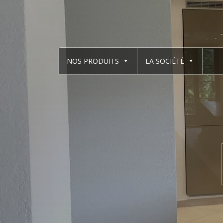
NOS PRODUITS
LA SOCIÉTÉ