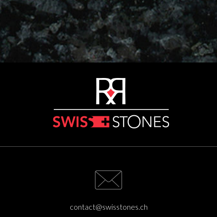
contact@swisstones.ch