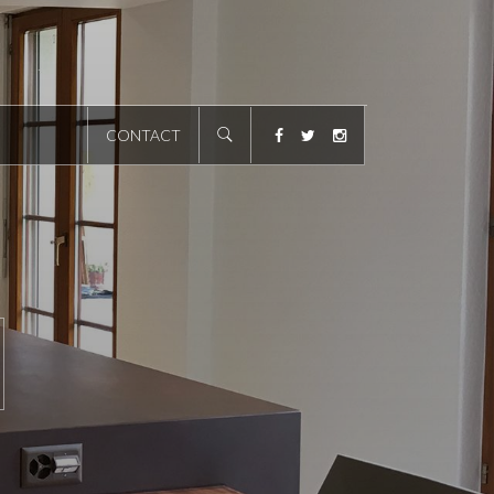
CONTACT