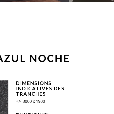
AZUL NOCHE
DIMENSIONS
INDICATIVES DES
TRANCHES
+/- 3000 x 1900