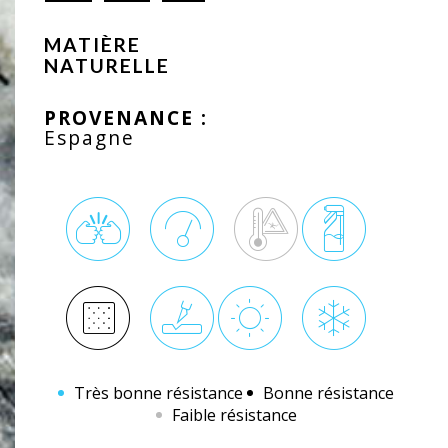
MATIÈRE
NATURELLE
PROVENANCE :
Espagne
Très bonne résistance
Bonne résistance
Faible résistance