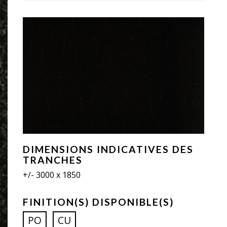
DIMENSIONS INDICATIVES DES
TRANCHES
+/- 3000 x 1850
FINITION(S) DISPONIBLE(S)
PO
CU