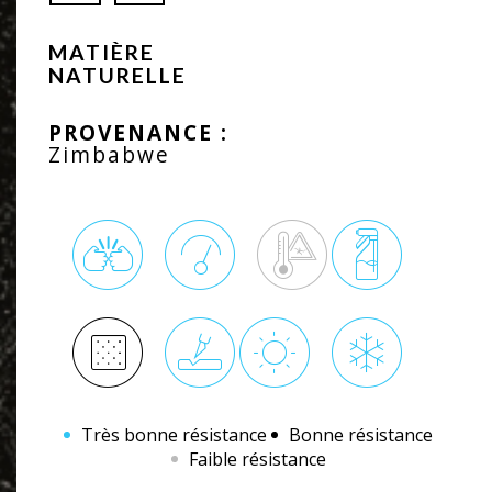
MATIÈRE
NATURELLE
PROVENANCE :
Zimbabwe
Très bonne résistance
Bonne résistance
Faible résistance