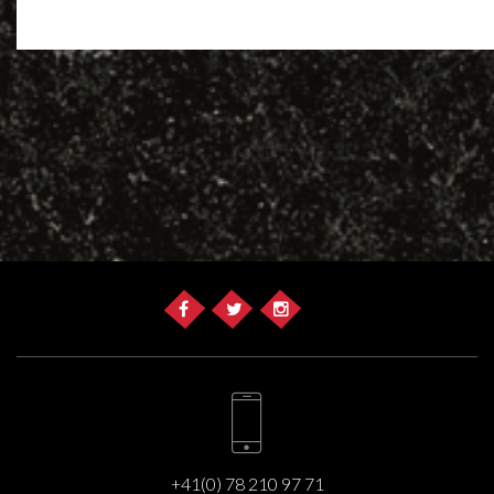
+41(0) 78 210 97 71