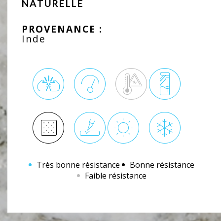
NATURELLE
PROVENANCE :
Inde
Très bonne résistance
Bonne résistance
Faible résistance