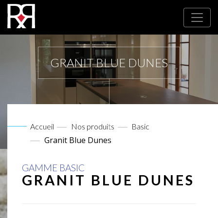
GRANIT BLUE DUNES
Accueil
Nos produits
Basic
Granit Blue Dunes
GAMME BASIC
GRANIT BLUE DUNES