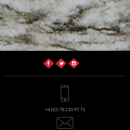
+41(0) 78 210 97 71