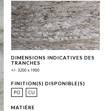
DIMENSIONS INDICATIVES DES
TRANCHES
+/- 3200 x 1900
FINITION(S) DISPONIBLE(S)
PO
CU
MATIÈRE