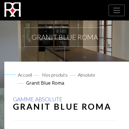
GRANIT BLUE ROMA
Accueil
Nos produits
Absolute
Granit Blue Roma
GAMME ABSOLUTE
GRANIT BLUE ROMA