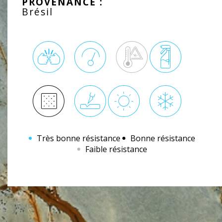
PROVENANCE :
Brésil
Très bonne résistance
Bonne résistance
Faible résistance