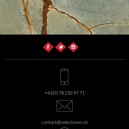
+41(0) 78 210 97 71
contact@swisstones.ch