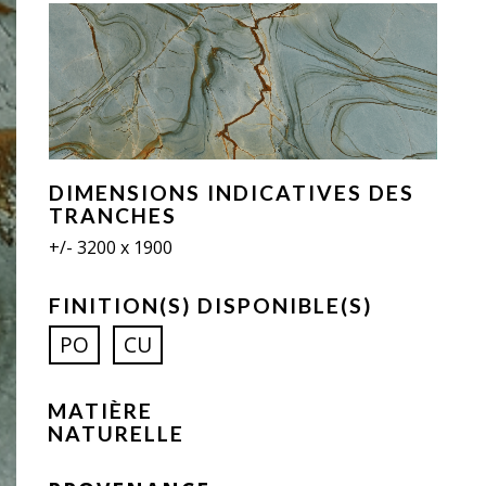
DIMENSIONS INDICATIVES DES
TRANCHES
+/- 3200 x 1900
FINITION(S) DISPONIBLE(S)
PO
CU
MATIÈRE
NATURELLE