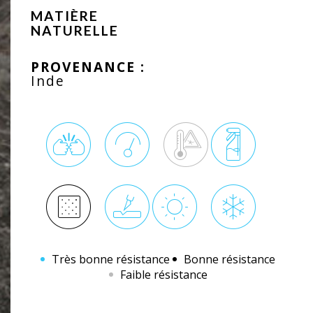
MATIÈRE
NATURELLE
PROVENANCE :
Inde
Très bonne résistance
Bonne résistance
Faible résistance