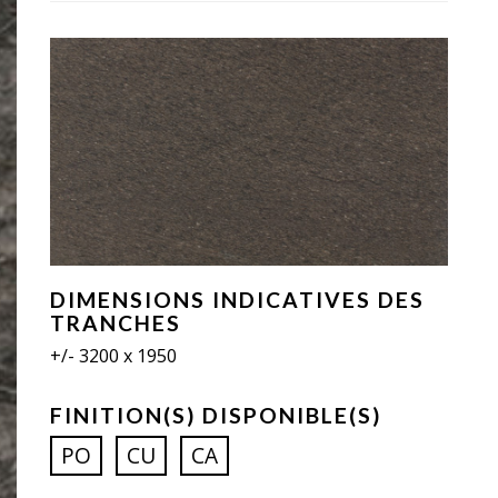
DIMENSIONS INDICATIVES DES
TRANCHES
+/- 3200 x 1950
FINITION(S) DISPONIBLE(S)
PO
CU
CA