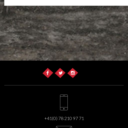
+41(0) 78 210 97 71