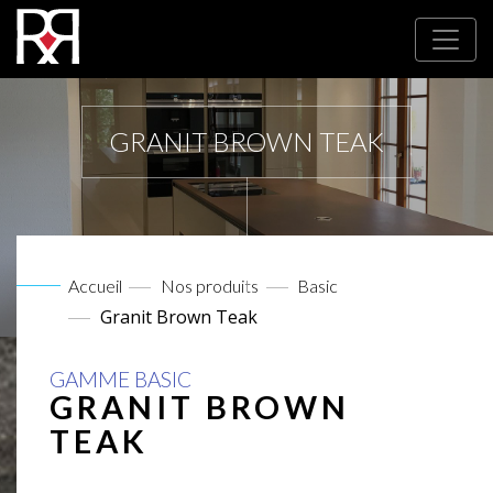
GRANIT BROWN TEAK
Accueil
Nos produits
Basic
Granit Brown Teak
GAMME BASIC
GRANIT BROWN
TEAK