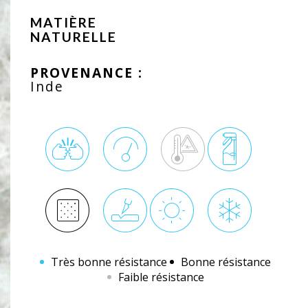
MATIÈRE
NATURELLE
PROVENANCE :
Inde
Très bonne résistance
Bonne résistance
Faible résistance