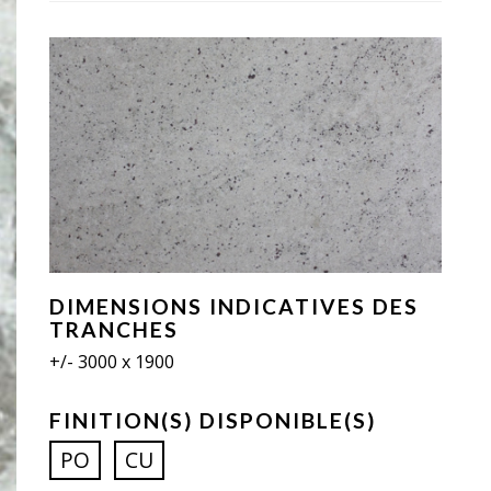
DIMENSIONS INDICATIVES DES
TRANCHES
+/- 3000 x 1900
FINITION(S) DISPONIBLE(S)
PO
CU