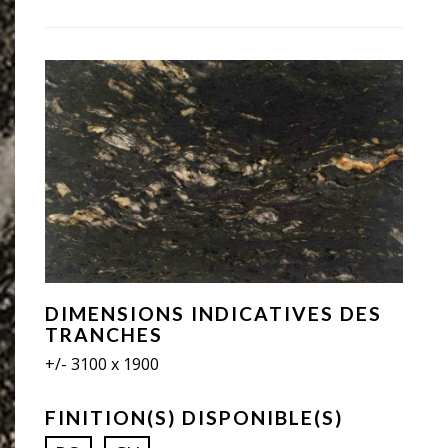
DIMENSIONS INDICATIVES DES
TRANCHES
+/- 3100 x 1900
FINITION(S) DISPONIBLE(S)