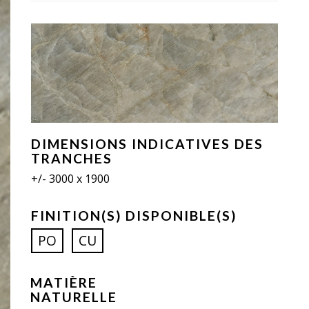
DIMENSIONS INDICATIVES DES
TRANCHES
+/- 3000 x 1900
FINITION(S) DISPONIBLE(S)
PO
CU
MATIÈRE
NATURELLE