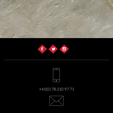
+41(0) 78 210 97 71