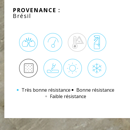
PROVENANCE :
Brésil
Très bonne résistance
Bonne résistance
Faible résistance