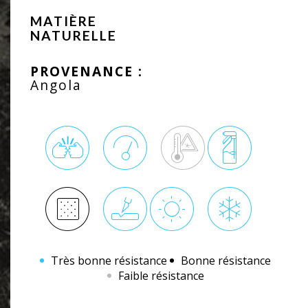
MATIÈRE
NATURELLE
PROVENANCE :
Angola
Très bonne résistance
Bonne résistance
Faible résistance