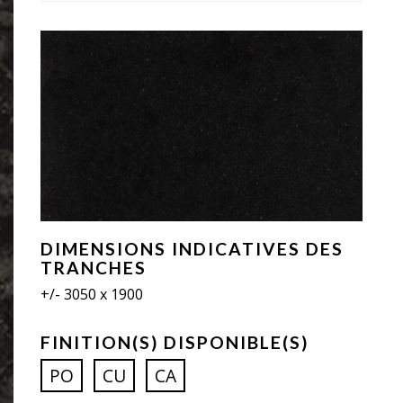
DIMENSIONS INDICATIVES DES
TRANCHES
+/- 3050 x 1900
FINITION(S) DISPONIBLE(S)
PO
CU
CA