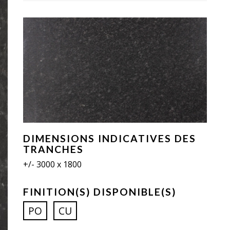
DIMENSIONS INDICATIVES DES
TRANCHES
+/- 3000 x 1800
FINITION(S) DISPONIBLE(S)
PO
CU