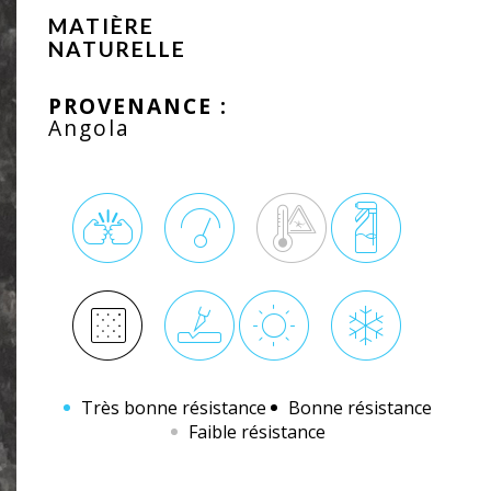
MATIÈRE
NATURELLE
PROVENANCE :
Angola
Très bonne résistance
Bonne résistance
Faible résistance