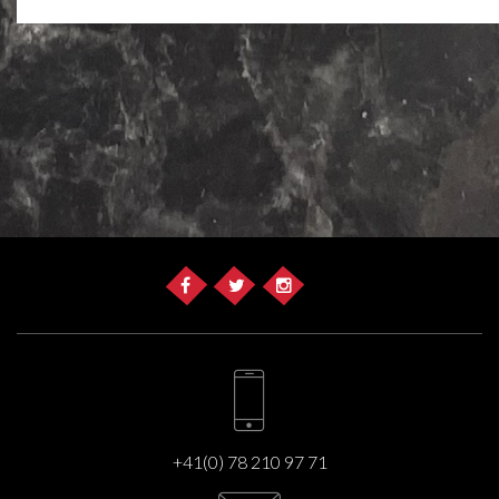
+41(0) 78 210 97 71