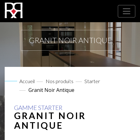
GRANIT NOIR ANTIQUE
Accueil
Nos produits
Starter
Granit Noir Antique
GAMME STARTER
GRANIT NOIR
ANTIQUE