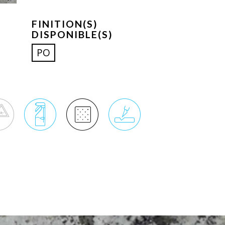
FINITION(S)
DISPONIBLE(S)
PO