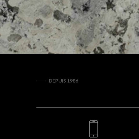
DEPUIS 1986