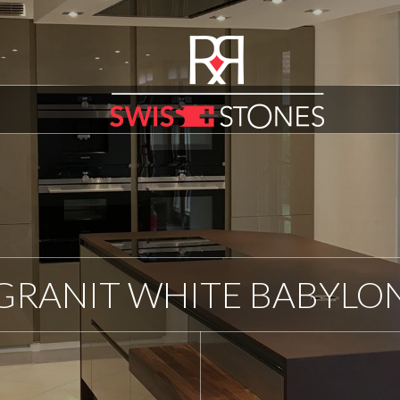
GRANIT WHITE BABYLO