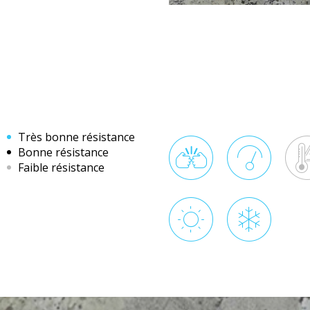
Très bonne résistance
Bonne résistance
Faible résistance