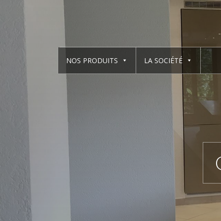
NOS PRODUITS
LA SOCIÉTÉ