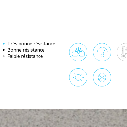
Très bonne résistance
Bonne résistance
Faible résistance