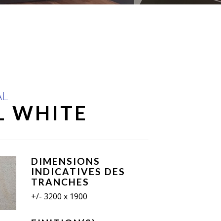
AL
L WHITE
DIMENSIONS
INDICATIVES DES
TRANCHES
+/- 3200 x 1900