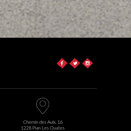
Chemin des Aulx, 16
1228 Plan Les Ouates