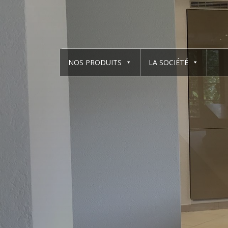
NOS PRODUITS
LA SOCIÉTÉ