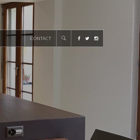
CONTACT