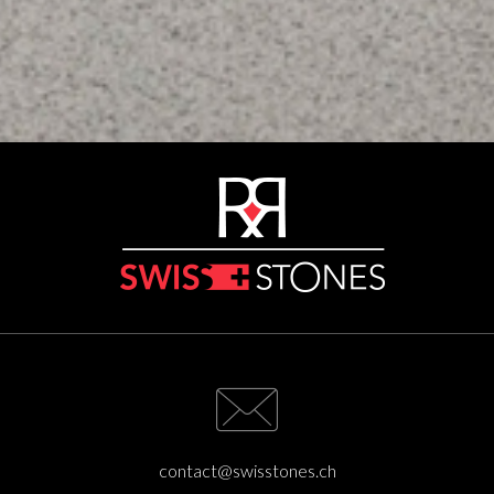
contact@swisstones.ch