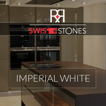
IMPERIAL WHITE