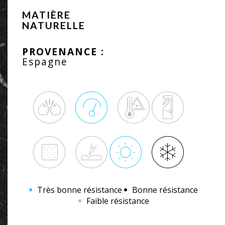
MATIÈRE
NATURELLE
PROVENANCE :
Espagne
Très bonne résistance
Bonne résistance
Faible résistance