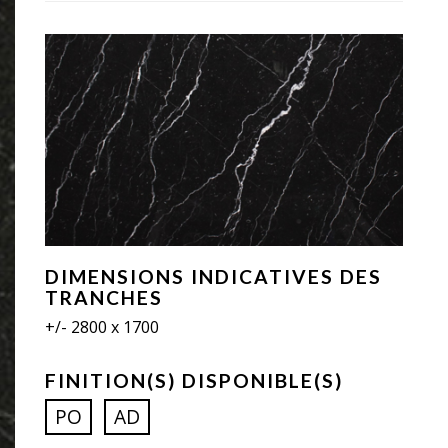
DIMENSIONS INDICATIVES DES
TRANCHES
+/- 2800 x 1700
FINITION(S) DISPONIBLE(S)
PO
AD