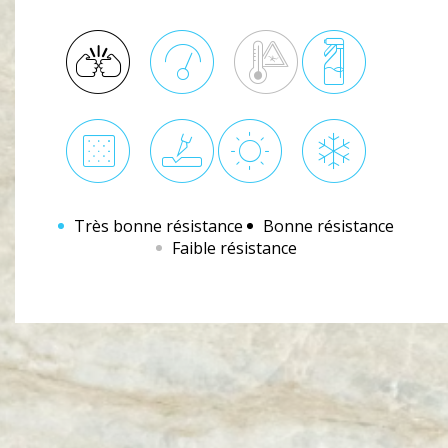
Très bonne résistance
Bonne résistance
Faible résistance