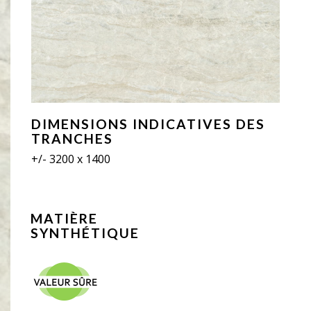
DIMENSIONS INDICATIVES DES
TRANCHES
+/- 3200 x 1400
MATIÈRE
SYNTHÉTIQUE