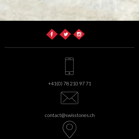
+41(0) 78 210 97 71
contact@swisstones.ch