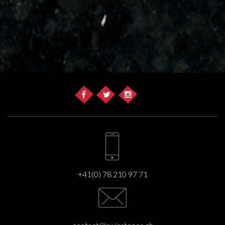
+41(0) 78 210 97 71