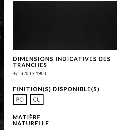
DIMENSIONS INDICATIVES DES
TRANCHES
+/- 3200 x 1900
FINITION(S) DISPONIBLE(S)
PO
CU
MATIÈRE
NATURELLE