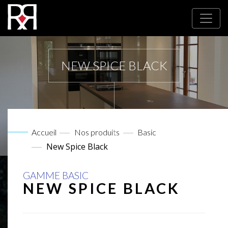
NEW SPICE BLACK
Accueil
Nos produits
Basic
New Spice Black
GAMME BASIC
NEW SPICE BLACK