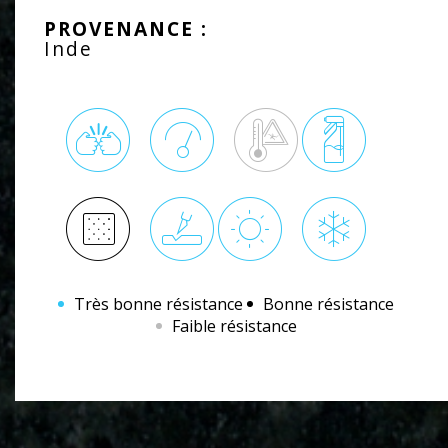
PROVENANCE :
Inde
Très bonne résistance
Bonne résistance
Faible résistance