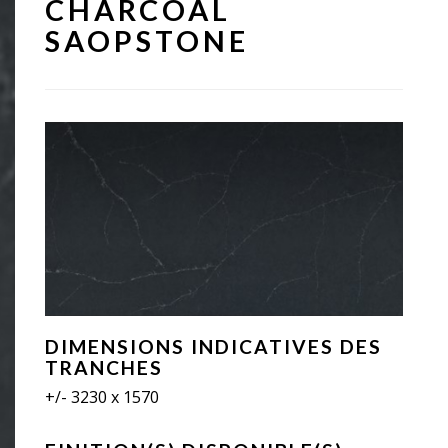
CHARCOAL
SAOPSTONE
DIMENSIONS INDICATIVES DES
TRANCHES
+/- 3230 x 1570