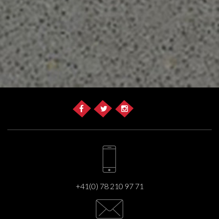
+41(0) 78 210 97 71