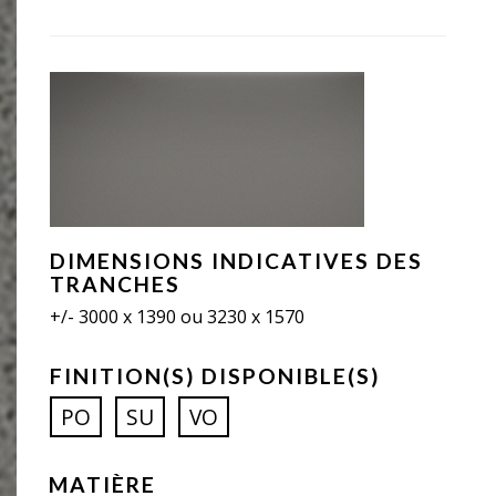
DIMENSIONS INDICATIVES DES
TRANCHES
+/- 3000 x 1390 ou 3230 x 1570
FINITION(S) DISPONIBLE(S)
PO
SU
VO
MATIÈRE