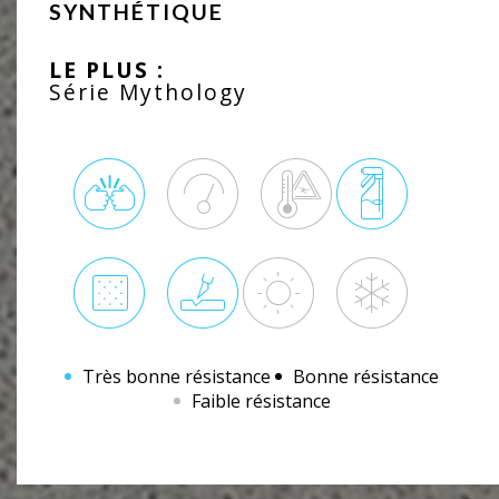
SYNTHÉTIQUE
LE PLUS :
Série Mythology
Très bonne résistance
Bonne résistance
Faible résistance