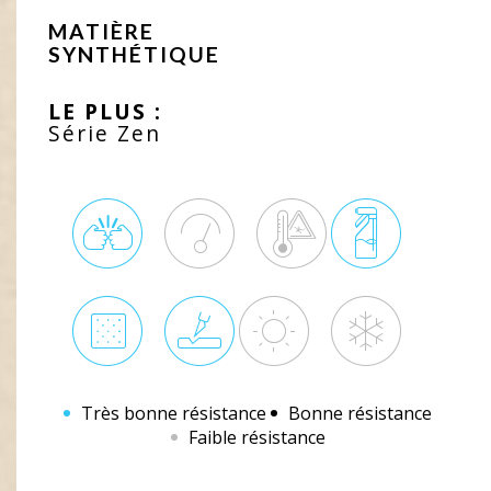
MATIÈRE
SYNTHÉTIQUE
LE PLUS :
Série Zen
Très bonne résistance
Bonne résistance
Faible résistance