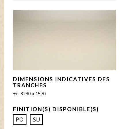
DIMENSIONS INDICATIVES DES
TRANCHES
+/- 3230 x 1570
FINITION(S) DISPONIBLE(S)
PO
SU