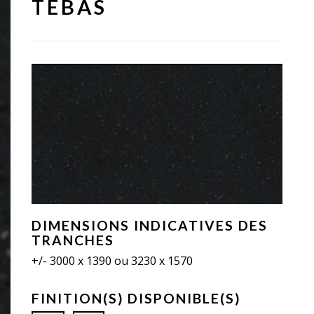
TEBAS
DIMENSIONS INDICATIVES DES
TRANCHES
+/- 3000 x 1390 ou 3230 x 1570
FINITION(S) DISPONIBLE(S)