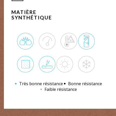
MATIÈRE
SYNTHÉTIQUE
Très bonne résistance
Bonne résistance
Faible résistance