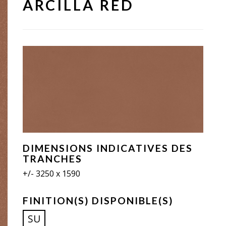
ARCILLA RED
DIMENSIONS INDICATIVES DES
TRANCHES
+/- 3250 x 1590
FINITION(S) DISPONIBLE(S)
SU