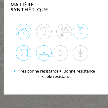
MATIÈRE
SYNTHÉTIQUE
Très bonne résistance
Bonne résistance
Faible résistance