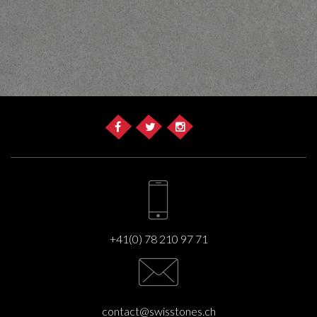
+41(0) 78 210 97 71
contact@swisstones.ch