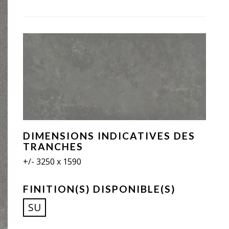
DIMENSIONS INDICATIVES DES
TRANCHES
+/- 3250 x 1590
FINITION(S) DISPONIBLE(S)
SU