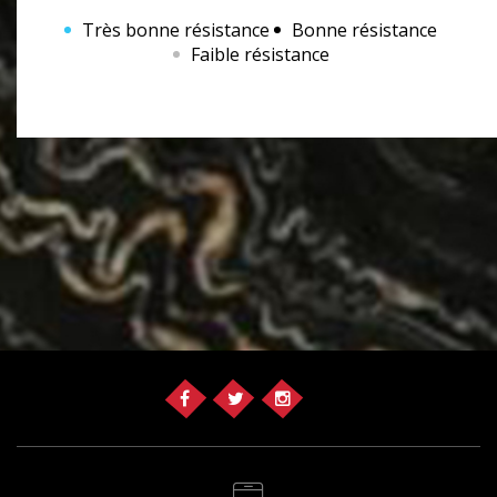
Très bonne résistance
Bonne résistance
Faible résistance