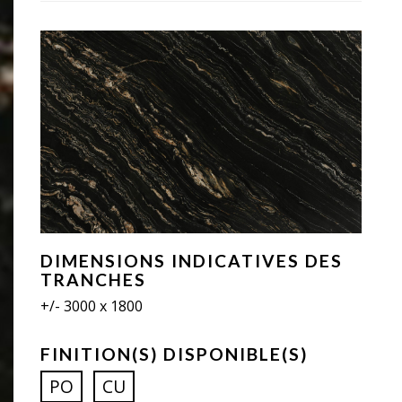
DIMENSIONS INDICATIVES DES
TRANCHES
+/- 3000 x 1800
FINITION(S) DISPONIBLE(S)
PO
CU