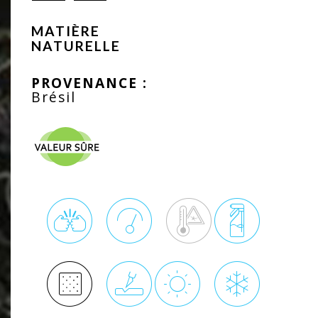
MATIÈRE
NATURELLE
PROVENANCE :
Brésil