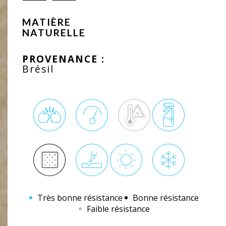
MATIÈRE
NATURELLE
PROVENANCE :
Brésil
Très bonne résistance
Bonne résistance
Faible résistance