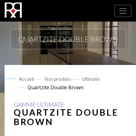
QUARTZITE DOUBLE BROWN
Accueil
Nos produits
Ultimate
Quartzite Double Brown
GAMME ULTIMATE
QUARTZITE DOUBLE
BROWN