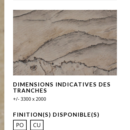
DIMENSIONS INDICATIVES DES
TRANCHES
+/- 3300 x 2000
FINITION(S) DISPONIBLE(S)
PO
CU