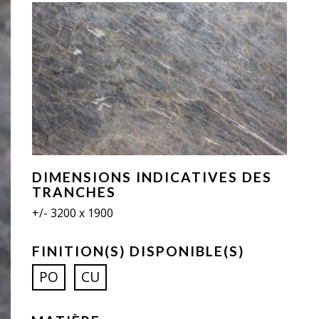
DIMENSIONS INDICATIVES DES
TRANCHES
+/- 3200 x 1900
FINITION(S) DISPONIBLE(S)
PO
CU