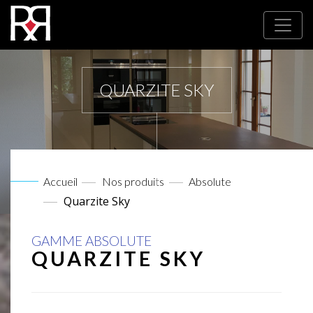
QUARZITE SKY
Accueil
Nos produits
Absolute
Quarzite Sky
GAMME ABSOLUTE
QUARZITE SKY