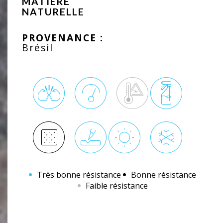
MATIÈRE
NATURELLE
PROVENANCE :
Brésil
Très bonne résistance
Bonne résistance
Faible résistance