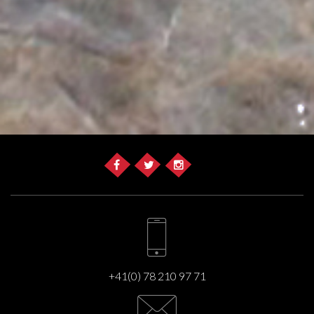
+41(0) 78 210 97 71