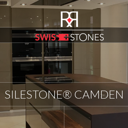
SILESTONE® CAMDEN