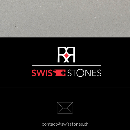
contact@swisstones.ch