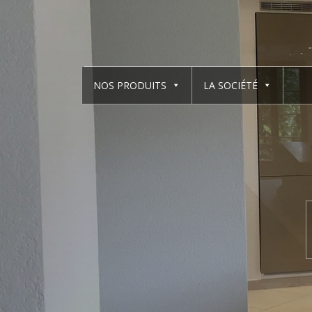
NOS PRODUITS
LA SOCIÉTÉ