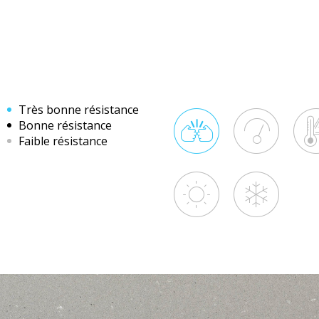
Très bonne résistance
Bonne résistance
Faible résistance