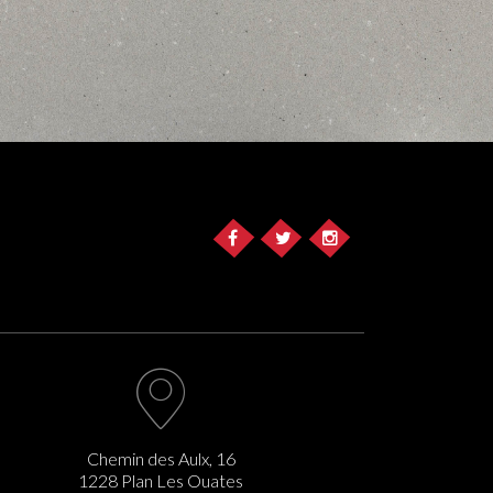
Chemin des Aulx, 16
1228 Plan Les Ouates