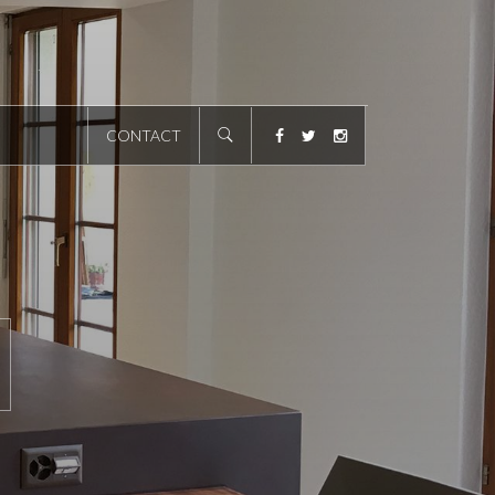
CONTACT