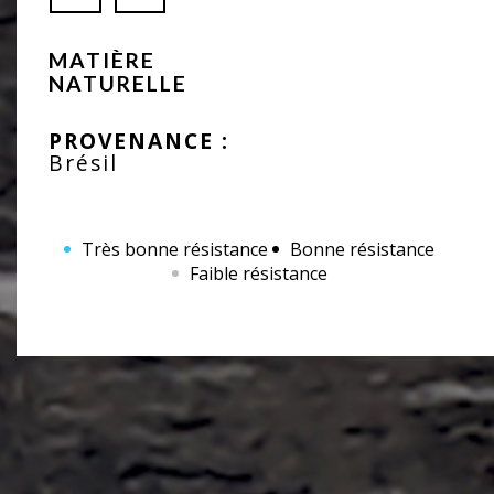
MATIÈRE
NATURELLE
PROVENANCE :
Brésil
Très bonne résistance
Bonne résistance
Faible résistance