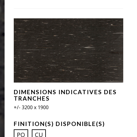
DIMENSIONS INDICATIVES DES
TRANCHES
+/- 3200 x 1900
FINITION(S) DISPONIBLE(S)
PO
CU