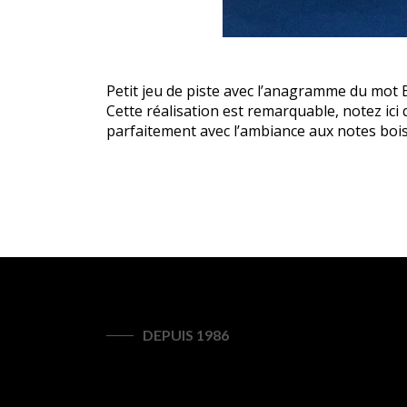
Petit jeu de piste avec l’anagramme du mot
Cette réalisation est remarquable, notez ic
parfaitement avec l’ambiance aux notes boi
DEPUIS 1986