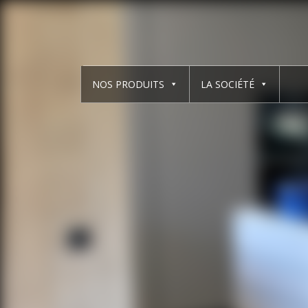
NOS PRODUITS
LA SOCIÉTÉ