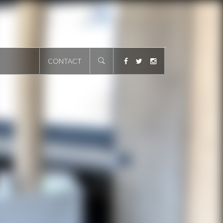
CONTACT