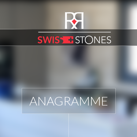
ANAGRAMME