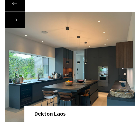
Dekton Laos