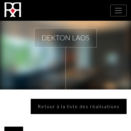
DEKTON LAOS
Retour à la liste des réalisations