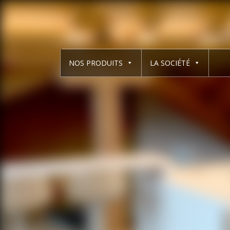
NOS PRODUITS
LA SOCIÉTÉ