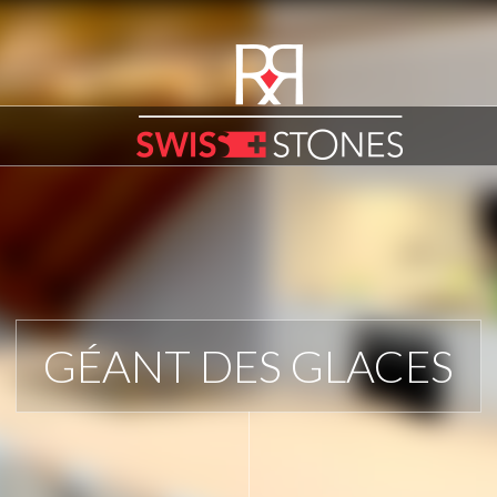
GÉANT DES GLACES