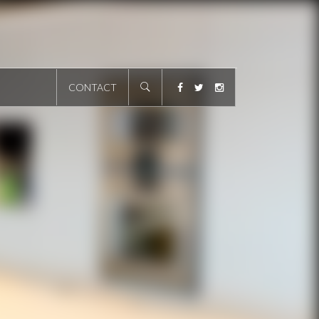
CONTACT