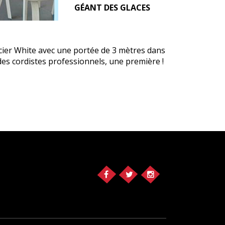
GÉANT DES GLACES
acier White avec une portée de 3 mètres dans
des cordistes professionnels, une première !