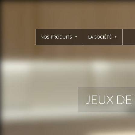
NOS PRODUITS
LA SOCIÉTÉ
JEUX DE