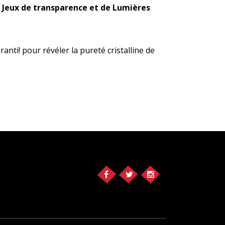
Jeux de transparence et de Lumières
anti! pour révéler la pureté cristalline de