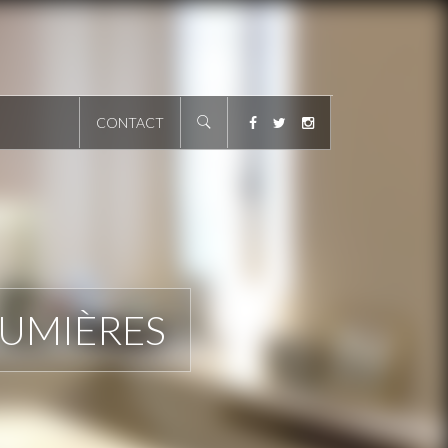
CONTACT
LUMIÈRES