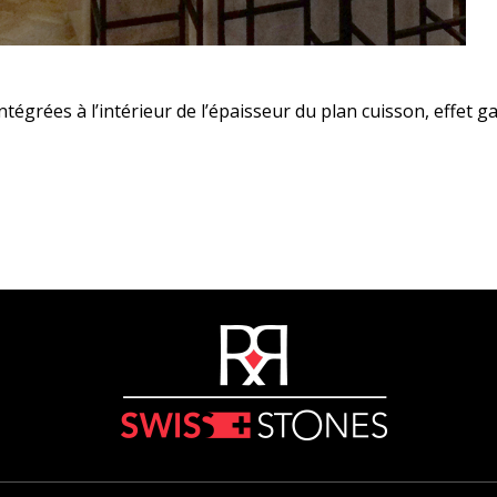
tégrées à l’intérieur de l’épaisseur du plan cuisson, effet gar