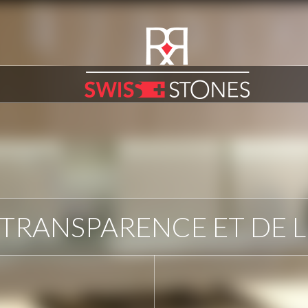
 TRANSPARENCE ET DE 