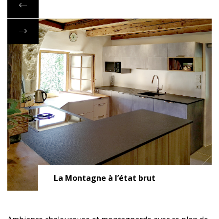
La Montagne à l’état brut