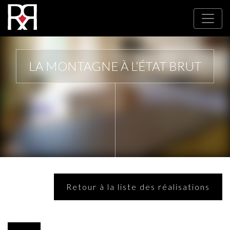
LA MONTAGNE À L’ÉTAT BRUT
Retour à la liste des réalisations