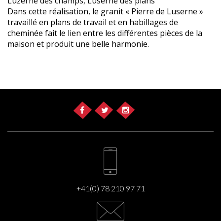
Luzerne des champs, Luserne des plans
Dans cette réalisation, le granit « Pierre de Luserne »
travaillé en plans de travail et en habillages de
cheminée fait le lien entre les différentes pièces de la
maison et produit une belle harmonie.
+41(0) 78 210 97 71