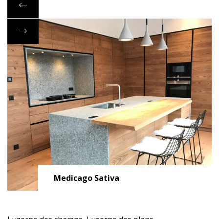
Medicago Sativa